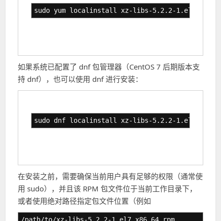
sudo yum localinstall xz-libs-5.2.2-1.el7.x86_6
如果系统已配置了 dnf 包管理器（CentOS 7 后期版本支
持 dnf），也可以使用 dnf 进行安装：
sudo dnf localinstall xz-libs-5.2.2-1.el7.x86_6
在安装之前，需要确保当前用户具有足够的权限（通常使
用 sudo），并且该 RPM 包文件位于当前工作目录下，
或者使用绝对路径指定包文件位置（例如
/path/to/xz-libs-5.2.2-1.el7.x86_64.rpm