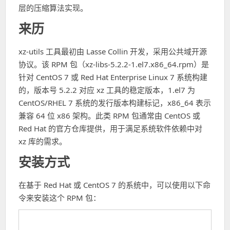
层的压缩算法实现。
来历
xz-utils 工具最初由 Lasse Collin 开发，采用公共域开源
协议。该 RPM 包（xz-libs-5.2.2-1.el7.x86_64.rpm）是
针对 CentOS 7 或 Red Hat Enterprise Linux 7 系统构建
的，版本号 5.2.2 对应 xz 工具的稳定版本，1.el7 为
CentOS/RHEL 7 系统的发行版本构建标记，x86_64 表示
兼容 64 位 x86 架构。此类 RPM 包通常由 CentOS 或
Red Hat 的官方仓库提供，用于满足系统软件依赖中对
xz 库的需求。
安装方式
在基于 Red Hat 或 CentOS 7 的系统中，可以使用以下命
令来安装这个 RPM 包：