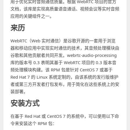
用于优化实时音频通信质量。根据 WebRTC 项目的官方
文档，该库是实现高质量语音通话、视频会议等实时音频
应用的关键组件之一。
来历
WebRTC（Web 实时通信）是谷歌开源的一套用于浏览
器和移动应用中实现实时通信的技术，其音频处理模块由
谷歌和其他贡献者共同开发。webrtc-audio-processing
库的版本号 0.3 表明其基于 WebRTC 项目的 0.3 版本音
频处理模块构建。该 RPM 包是针对 CentOS 7 或基于
Red Hat 7 的 Linux 系统定制的，由该系统的发行版维护
者或第三方开发者打包发布，用于简化在这些系统上的安
装部署。
安装方式
在基于 Red Hat 或 CentOS 7 的系统中，可以使用以下命
令来安装这个 RPM 包：