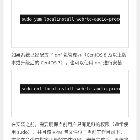
sudo yum localinstall webrtc-audio-processing-0
如果系统已经配置了 dnf 包管理器（CentOS 8 及以上版
本或升级后的 CentOS 7），也可以使用 dnf 进行安装：
sudo dnf localinstall webrtc-audio-processing-0
在安装之前，需要确保当前用户具有足够的权限（通常使
用 sudo），并且该 RPM 包文件位于当前工作目录下，
或者在命令中指定正确的文件路径。安装完成后，系统将