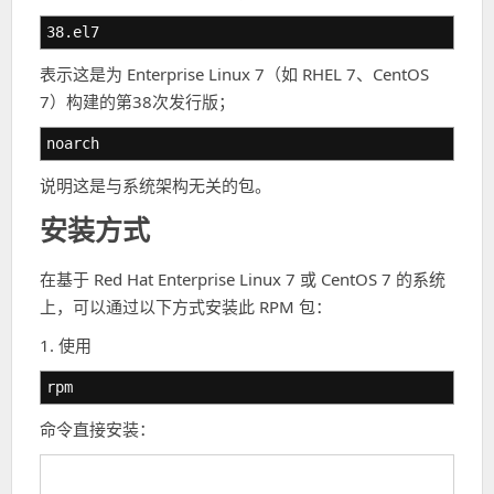
38.el7
表示这是为 Enterprise Linux 7（如 RHEL 7、CentOS
7）构建的第38次发行版；
noarch
说明这是与系统架构无关的包。
安装方式
在基于 Red Hat Enterprise Linux 7 或 CentOS 7 的系统
上，可以通过以下方式安装此 RPM 包：
1. 使用
rpm
命令直接安装：