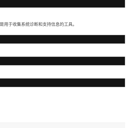
eport 是用于收集系统诊断和支持信息的工具。