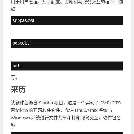
用于用户管理、共享配置、诊断和与服务交互的程序，例
如
smbpasswd
,
pdbedit
,
net
等。
来历
该软件包源自 Samba 项目，这是一个实现了 SMB/CIFS
网络协议的开源软件套件，允许 Linux/Unix 系统与
Windows 系统进行文件共享和打印服务交互。软件包名
称