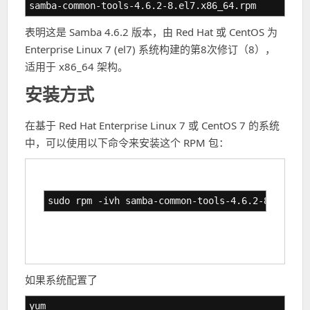
samba-common-tools-4.6.2-8.el7.x86_64.rpm
表明这是 Samba 4.6.2 版本，由 Red Hat 或 CentOS 为
Enterprise Linux 7 (el7) 系统构建的第8次修订（8），
适用于 x86_64 架构。
安装方式
在基于 Red Hat Enterprise Linux 7 或 CentOS 7 的系统
中，可以使用以下命令来安装这个 RPM 包：
sudo rpm -ivh samba-common-tools-4.6.2-8.el7.x8
如果系统配置了
yum