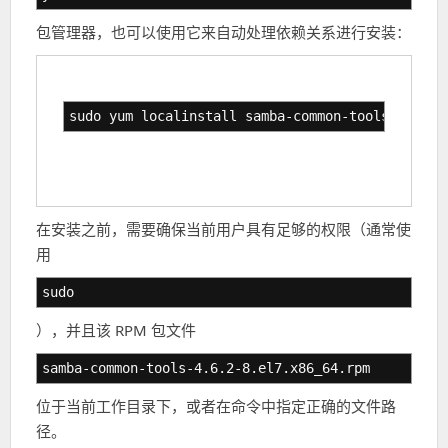
包管理器，也可以使用它来自动处理依赖关系进行安装：
sudo yum localinstall samba-common-tools-4.6.2-
在安装之前，需要确保当前用户具有足够的权限（通常使
用
sudo
），并且该 RPM 包文件
samba-common-tools-4.6.2-8.el7.x86_64.rpm
位于当前工作目录下，或者在命令中指定正确的文件路
径。