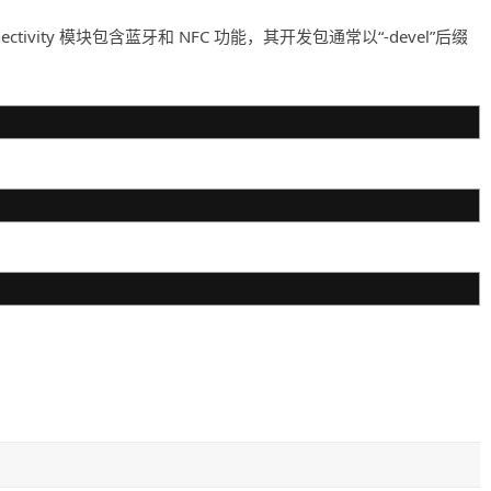
ctivity 模块包含蓝牙和 NFC 功能，其开发包通常以“-devel”后缀