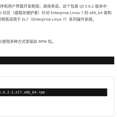
序和用户界面开发框架。具体来说，这个包是 Qt 5.6.2 版本中
OS 社区（或相关维护者）针对 Enterprise Linux 7 的 x86_64 架构
明其适用于 EL7（Enterprise Linux 7）系列操作系统。
统中，可以使用多种方式安装此 RPM 包。
5.6.2-1.el7.x86_64.rpm