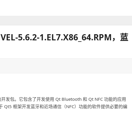
VEL-5.6.2-1.EL7.X86_64.RPM，蓝
vity 模块的开发包。它包含了开发使用 Qt Bluetooth 和 Qt NFC 功能的应用
Qt5 框架开发蓝牙和近场通信（NFC）功能的软件提供必要的编