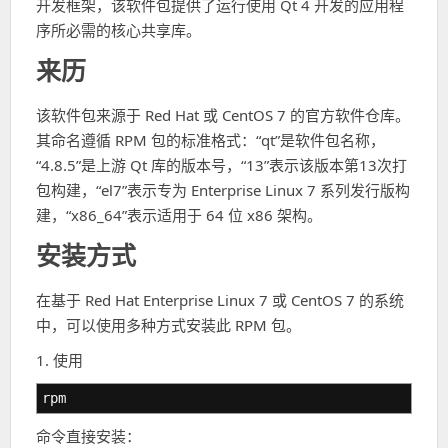
开发框架，该软件包提供了运行使用 Qt 4 开发的应用程
序所必需的核心共享库。
来历
该软件包来源于 Red Hat 或 CentOS 7 的官方软件仓库。
其命名遵循 RPM 包的标准格式：“qt”是软件包名称，
“4.8.5”是上游 Qt 库的版本号，“13”表示该版本第13次打
包构建，“el7”表示专为 Enterprise Linux 7 系列发行版构
建，“x86_64”表示适用于 64 位 x86 架构。
安装方式
在基于 Red Hat Enterprise Linux 7 或 CentOS 7 的系统
中，可以使用多种方式安装此 RPM 包。
1. 使用
rpm
命令直接安装：