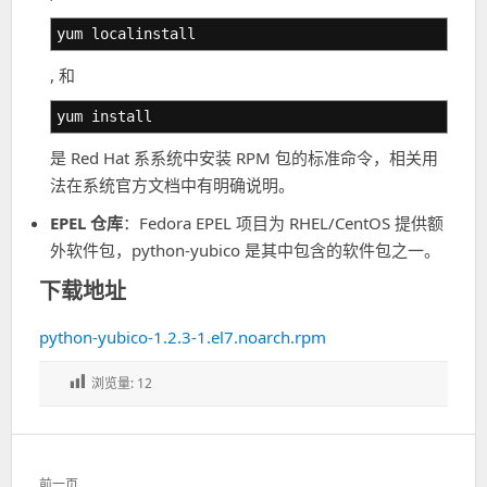
yum localinstall
, 和
yum install
是 Red Hat 系系统中安装 RPM 包的标准命令，相关用
法在系统官方文档中有明确说明。
EPEL 仓库
：Fedora EPEL 项目为 RHEL/CentOS 提供额
外软件包，python-yubico 是其中包含的软件包之一。
下载地址
python-yubico-1.2.3-1.el7.noarch.rpm
浏览量:
12
文
前一页