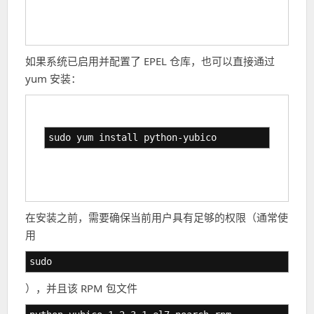
如果系统已启用并配置了 EPEL 仓库，也可以直接通过
yum 安装：
sudo yum install python-yubico
在安装之前，需要确保当前用户具有足够的权限（通常使
用
sudo
），并且该 RPM 包文件