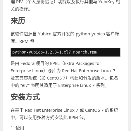
理 PIV（个人身份验证）功能以及执行其他与 YubiKey 相
关的操作。
来历
该软件包源自 Yubico 官方开发的 python-yubico 客户端
库。RPM 包
python-yubico-1.2.3-1.el7.noarch.rpm
是由 Fedora 项目的 EPEL（Extra Packages for
Enterprise Linux）仓库为 Red Hat Enterprise Linux 7
及其兼容系统（如 CentOS 7）构建和分发的版本。包名
中的 “el7” 表明其适用于 Enterprise Linux 7 系列。
安装方式
在基于 Red Hat Enterprise Linux 7 或 CentOS 7 的系统
中，可以使用多种方式安装此 RPM 包。
1. 使用