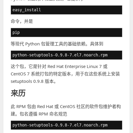
easy_install
命令，并是
pip
等现代 Python 包管理工具的基础依赖。具体到
python-setuptools-0.9.8-7.el7.noarch.rpm
这个包，它是针对 Red Hat Enterprise Linux 7 或
CentOS 7 系统打包的特定版本，用于在这些系统上安装
setuptools 0.9.8 版本。
来历
此 RPM 包由 Red Hat 或 CentOS 社区的软件包维护者构
建。包名遵循 RPM 命名规范
python-setuptools-0.9.8-7.el7.noarch.rpm