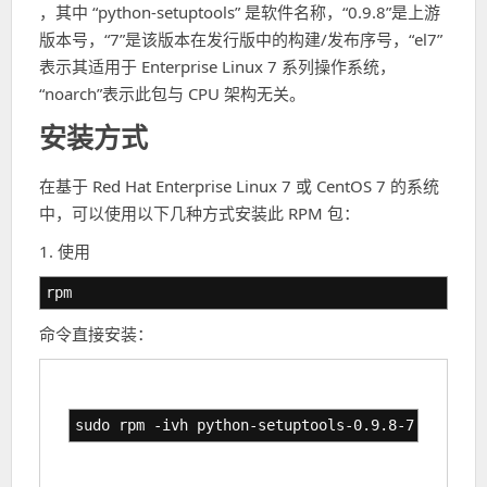
，其中 “python-setuptools” 是软件名称，“0.9.8”是上游
版本号，“7”是该版本在发行版中的构建/发布序号，“el7”
表示其适用于 Enterprise Linux 7 系列操作系统，
“noarch”表示此包与 CPU 架构无关。
安装方式
在基于 Red Hat Enterprise Linux 7 或 CentOS 7 的系统
中，可以使用以下几种方式安装此 RPM 包：
1. 使用
rpm
命令直接安装：
sudo rpm -ivh python-setuptools-0.9.8-7.el7.noa