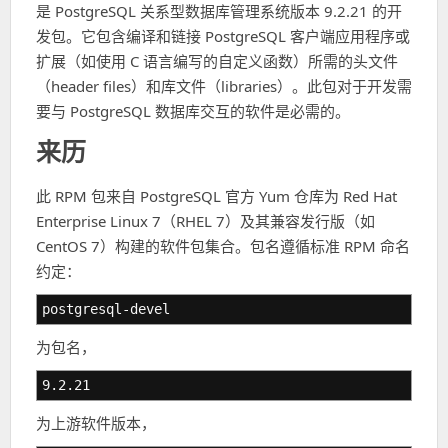
是 PostgreSQL 关系型数据库管理系统版本 9.2.21 的开
发包。它包含编译和链接 PostgreSQL 客户端应用程序或
扩展（如使用 C 语言编写的自定义函数）所需的头文件
（header files）和库文件（libraries）。此包对于开发需
要与 PostgreSQL 数据库交互的软件是必需的。
来历
此 RPM 包来自 PostgreSQL 官方 Yum 仓库为 Red Hat
Enterprise Linux 7（RHEL 7）及其兼容发行版（如
CentOS 7）构建的软件包集合。包名遵循标准 RPM 命名
约定：
postgresql-devel
为包名，
9.2.21
为上游软件版本，