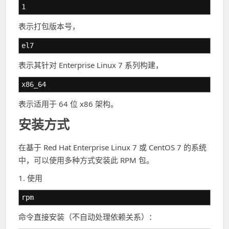
1
表示打包版本号，
el7
表示其针对 Enterprise Linux 7 系列构建，
x86_64
表示适用于 64 位 x86 架构。
安装方式
在基于 Red Hat Enterprise Linux 7 或 CentOS 7 的系统
中，可以使用多种方式安装此 RPM 包。
1. 使用
rpm
命令直接安装（不自动处理依赖关系）：