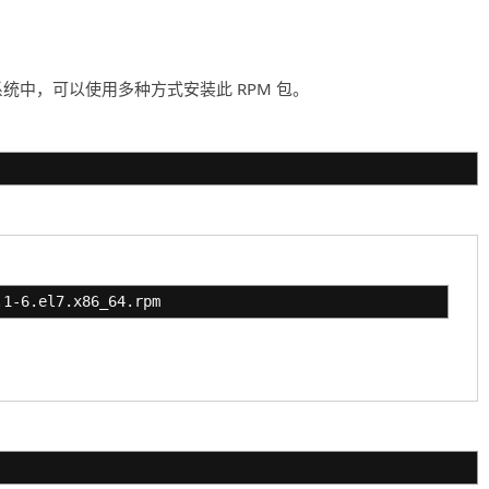
ntOS 7 的系统中，可以使用多种方式安装此 RPM 包。
.1-6.el7.x86_64.rpm