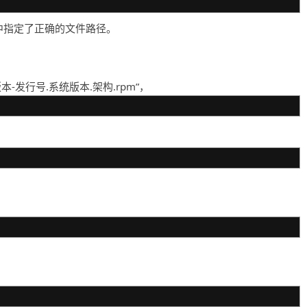
令中指定了正确的文件路径。
本-发行号.系统版本.架构.rpm”，