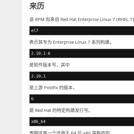
来历
该 RPM 包来自 Red Hat Enterprise Linux 7
el7
表示其专为 Enterprise Linux 7 系列构建。
2.10.1-6
是软件版本号，其中
2.10.1
是上游 Postfix 的版本，
6
是 Red Hat 的特定构建发行号。
x86_64
表明这是一个适用于 64 位 x86 架构的包。