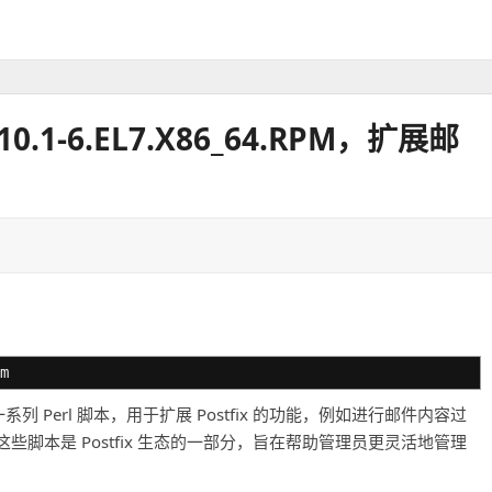
2.10.1-6.EL7.X86_64.RPM，扩展邮
m
系列 Perl 脚本，用于扩展 Postfix 的功能，例如进行邮件内容过
脚本是 Postfix 生态的一部分，旨在帮助管理员更灵活地管理