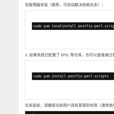
包管理器安装（推荐，可自动解决依赖关系）：
sudo yum localinstall postfix-perl-scri
3. 如果系统已配置了 EPEL 等仓库，也可以直接通
sudo yum install postfix-perl-scripts
在安装前，请确保当前用户具有管理员权限（通常使