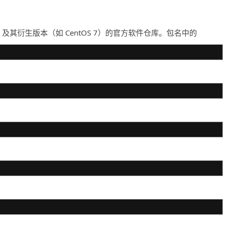
 (RHEL 7) 及其衍生版本（如 CentOS 7）的官方软件仓库。包名中的