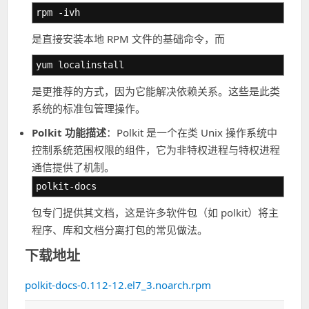
rpm -ivh
是直接安装本地 RPM 文件的基础命令，而
yum localinstall
是更推荐的方式，因为它能解决依赖关系。这些是此类
系统的标准包管理操作。
Polkit 功能描述
：Polkit 是一个在类 Unix 操作系统中
控制系统范围权限的组件，它为非特权进程与特权进程
通信提供了机制。
polkit-docs
包专门提供其文档，这是许多软件包（如 polkit）将主
程序、库和文档分离打包的常见做法。
下载地址
polkit-docs-0.112-12.el7_3.noarch.rpm