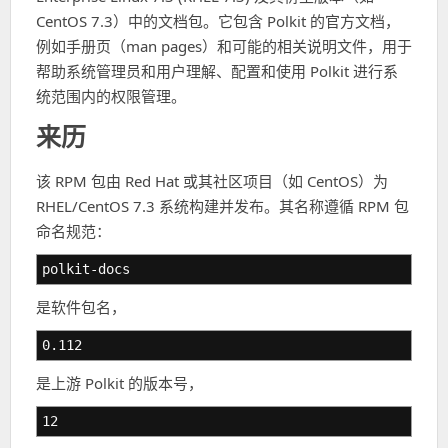
CentOS 7.3）中的文档包。它包含 Polkit 的官方文档，
例如手册页（man pages）和可能的相关说明文件，用于
帮助系统管理员和用户理解、配置和使用 Polkit 进行系
统范围内的权限管理。
来历
该 RPM 包由 Red Hat 或其社区项目（如 CentOS）为
RHEL/CentOS 7.3 系统构建并发布。其名称遵循 RPM 包
命名规范：
polkit-docs
是软件包名，
0.112
是上游 Polkit 的版本号，
12