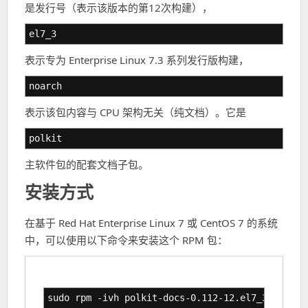
是发行号（表示该版本的第12次构建），
el7_3
表示专为 Enterprise Linux 7.3 系列发行版构建，
noarch
表示该包内容与 CPU 架构无关（纯文档）。它是
polkit
主软件包的配套文档子包。
安装方式
在基于 Red Hat Enterprise Linux 7 或 CentOS 7 的系统
中，可以使用以下命令来安装这个 RPM 包：
sudo rpm -ivh polkit-docs-0.112-12.el7_3.noarch