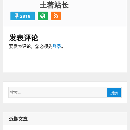
土著站长
2818
发表评论
要发表评论，您必须先
登录
。
搜
搜索
索：
近期文章