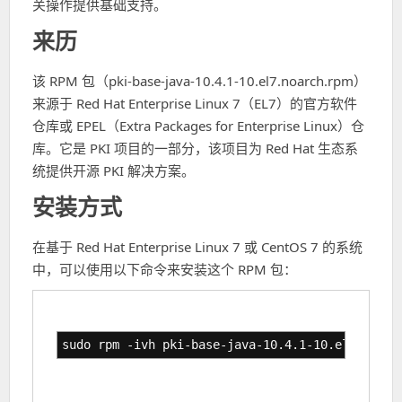
关操作提供基础支持。
来历
该 RPM 包（pki-base-java-10.4.1-10.el7.noarch.rpm）
来源于 Red Hat Enterprise Linux 7（EL7）的官方软件
仓库或 EPEL（Extra Packages for Enterprise Linux）仓
库。它是 PKI 项目的一部分，该项目为 Red Hat 生态系
统提供开源 PKI 解决方案。
安装方式
在基于 Red Hat Enterprise Linux 7 或 CentOS 7 的系统
中，可以使用以下命令来安装这个 RPM 包：
sudo rpm -ivh pki-base-java-10.4.1-10.el7.noarc