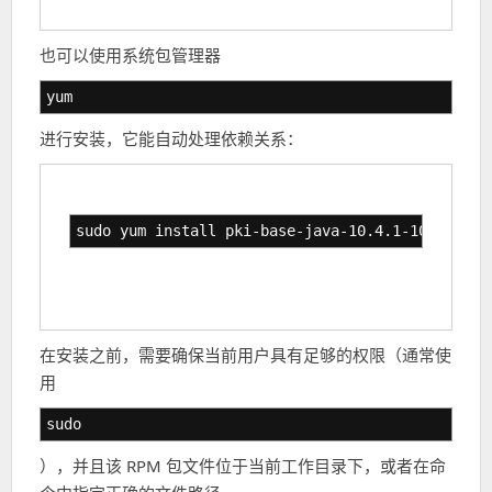
也可以使用系统包管理器
yum
进行安装，它能自动处理依赖关系：
sudo yum install pki-base-java-10.4.1-10.el7.no
在安装之前，需要确保当前用户具有足够的权限（通常使
用
sudo
），并且该 RPM 包文件位于当前工作目录下，或者在命