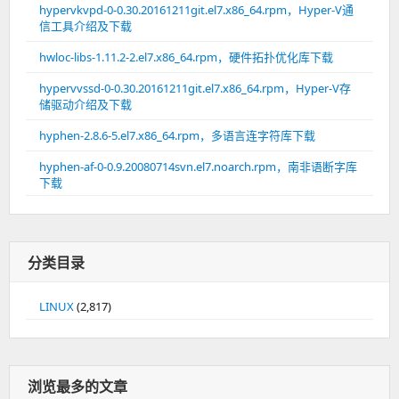
hypervkvpd-0-0.30.20161211git.el7.x86_64.rpm，Hyper-V通
信工具介绍及下载
hwloc-libs-1.11.2-2.el7.x86_64.rpm，硬件拓扑优化库下载
hypervvssd-0-0.30.20161211git.el7.x86_64.rpm，Hyper-V存
储驱动介绍及下载
hyphen-2.8.6-5.el7.x86_64.rpm，多语言连字符库下载
hyphen-af-0-0.9.20080714svn.el7.noarch.rpm，南非语断字库
下载
分类目录
LINUX
(2,817)
浏览最多的文章