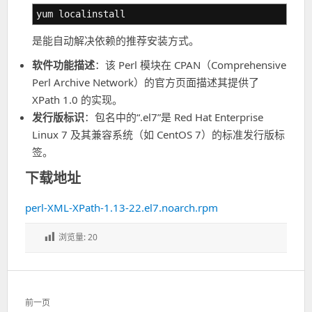
yum localinstall
是能自动解决依赖的推荐安装方式。
软件功能描述
：该 Perl 模块在 CPAN（Comprehensive
Perl Archive Network）的官方页面描述其提供了
XPath 1.0 的实现。
发行版标识
：包名中的“.el7”是 Red Hat Enterprise
Linux 7 及其兼容系统（如 CentOS 7）的标准发行版标
签。
下载地址
perl-XML-XPath-1.13-22.el7.noarch.rpm
浏览量:
20
文
前一页
章