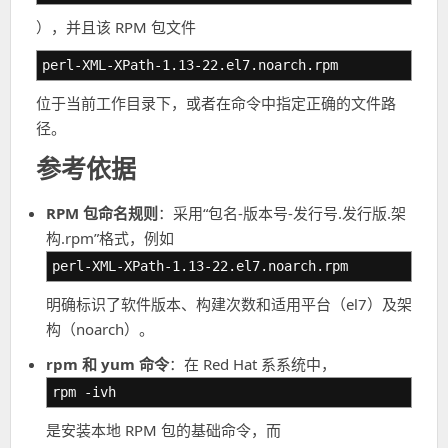
），并且该 RPM 包文件
perl-XML-XPath-1.13-22.el7.noarch.rpm
位于当前工作目录下，或者在命令中指定正确的文件路
径。
参考依据
RPM 包命名规则
：采用“包名-版本号-发行号.发行版.架
构.rpm”格式，例如
perl-XML-XPath-1.13-22.el7.noarch.rpm
明确标识了软件版本、构建次数和适用平台（el7）及架
构（noarch）。
rpm 和 yum 命令
：在 Red Hat 系系统中，
rpm -ivh
是安装本地 RPM 包的基础命令，而