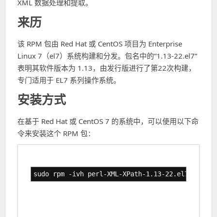
XML 数据处理和提取。
来历
该 RPM 包由 Red Hat 或 CentOS 项目为 Enterprise
Linux 7（el7）系统构建和分发。包名中的“1.13-22.el7”
表明其软件版本为 1.13，由发行版进行了第22次构建，
专门适用于 EL7 系列操作系统。
安装方式
在基于 Red Hat 或 CentOS 7 的系统中，可以使用以下命
令来安装这个 RPM 包：
sudo rpm -ivh perl-XML-XPath-1.13-22.el7.noarch