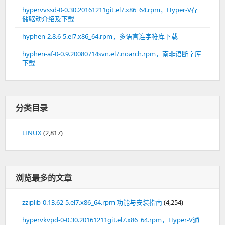
hypervvssd-0-0.30.20161211git.el7.x86_64.rpm，Hyper-V存
储驱动介绍及下载
hyphen-2.8.6-5.el7.x86_64.rpm，多语言连字符库下载
hyphen-af-0-0.9.20080714svn.el7.noarch.rpm，南非语断字库
下载
分类目录
LINUX
(2,817)
浏览最多的文章
zziplib-0.13.62-5.el7.x86_64.rpm 功能与安装指南
(4,254)
hypervkvpd-0-0.30.20161211git.el7.x86_64.rpm，Hyper-V通