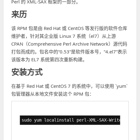
Perl 的 XML-SAX 框架的一部分。
来历
该 RPM 包是由 Red Hat 或 CentOS 等发行版的软件仓库
维护者，针对其企业版 Linux 7 系统（el7）从上游
CPAN（Comprehensive Perl Archive Network）源代码
打包而成的。包名中的“0.53”是软件版本号，“4.el7”表示
该版本为 EL7 系统第四次重新构建。
安装方式
在基于 Red Hat 或 CentOS 7 的系统中，可以使用 `yum`
包管理器从本地文件安装这个 RPM 包：
sudo yum localinstall perl-XML-SAX-Writer-0.53-