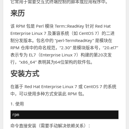
它常用于需要交互式终端控制的脚本或应用程序中。
来历
该 RPM 包是 Perl 模块 Term::ReadKey 针对 Red Hat
Enterprise Linux 7 及兼容系统（如 CentOS 7）的二进
制分发版本。包名中的 “perl-TermReadKey” 是模块在
RPM 仓库中的命名规范，“2.30” 是模块版本号，“20.el7”
表示专为 EL7（Enterprise Linux 7）构建的第20次发
行，“x86_64” 表明其为64位架构的软件包。
安装方式
在基于 Red Hat Enterprise Linux 7 或 CentOS 7 的系统
中，可以使用多种方式安装此 RPM 包。
1. 使用
rpm
命令直接安装（需要手动解决依赖关系）：