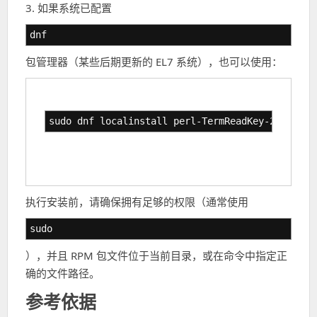
3. 如果系统已配置
dnf
包管理器（某些后期更新的 EL7 系统），也可以使用：
sudo dnf localinstall perl-TermReadKey-2.30-20.
执行安装前，请确保拥有足够的权限（通常使用
sudo
），并且 RPM 包文件位于当前目录，或在命令中指定正
确的文件路径。
参考依据