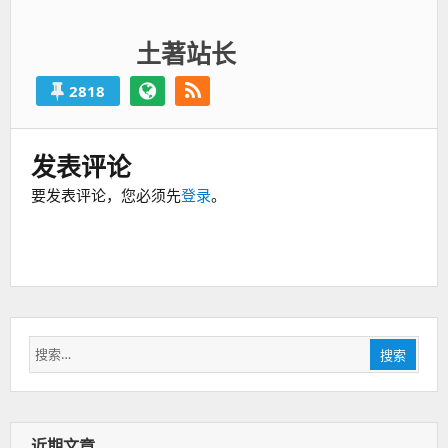
土著站长
2818
发表评论
要发表评论，您必须先
登录
。
搜
搜索
索：
近期文章