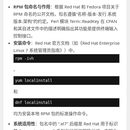
RPM 包命名与作用
：根据 Red Hat 和 Fedora 项目关于
RPM 命名的公开文档，包名遵循“名称-版本-发行.系统
版本.架构”的约定。Perl 模块 Term::ReadKey 在 CPAN
和其自述文件中的描述明确指出其功能是提供终端输入
控制接口。
安装命令
：Red Hat 官方文档（如《Red Hat Enterprise
Linux 7 系统管理员指南》）中，
rpm -ivh
、
yum localinstall
和
dnf localinstall
均为安装本地 RPM 包的标准操作命令。
系统适用性
：包名中的 “.el7” 后缀是 Red Hat 用于标识