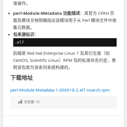
准操作。
perl-Module-Metadata 功能描述
：其官方 CPAN 页
面及模块文档明确指出该模块用于从 Perl 模块文件中收
集元数据。
包来源标识
：
.el7
后缀是 Red Hat Enterprise Linux 7 及其衍生版（如
CentOS, Scientific Linux）RPM 包的标准命名约定，表
明该包是为该系列系统构建的。
下载地址
perl-Module-Metadata-1.000018-2.el7.noarch.rpm
浏览量:
15
文