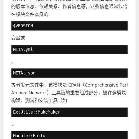
的版本信息、依赖关系、作者信息等，这些信息通常包含
在模块文件本身的
$VERSION
变量或
META.yml
、
META.json
等分发元文件中。该模块是 CPAN（Comprehensive Perl
Archive Network）工具链的重要组成部分，被许多模块
构建、测试和安装工具（如
ExtUtils::MakeMaker
、
Module::Build