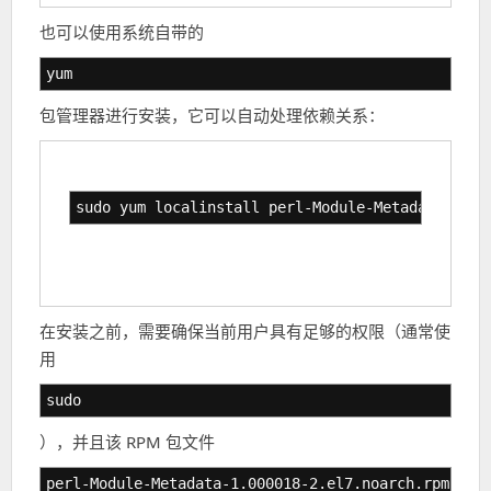
也可以使用系统自带的
yum
包管理器进行安装，它可以自动处理依赖关系：
sudo yum localinstall perl-Module-Metadata-1.00
在安装之前，需要确保当前用户具有足够的权限（通常使
用
sudo
），并且该 RPM 包文件
perl-Module-Metadata-1.000018-2.el7.noarch.rpm