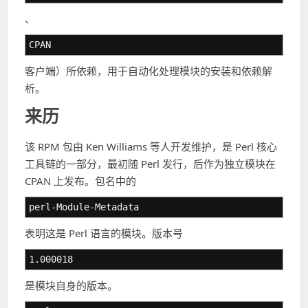
、
CPAN
客户端）所依赖，用于自动化处理模块的安装和依赖解
析。
来历
该 RPM 包由 Ken Williams 等人开发维护，是 Perl 核心
工具链的一部分，最初随 Perl 发行，后作为独立模块在
CPAN 上发布。包名中的
perl-Module-Metadata
表明这是 Perl 语言的模块。版本号
1.000018
是模块自身的版本。