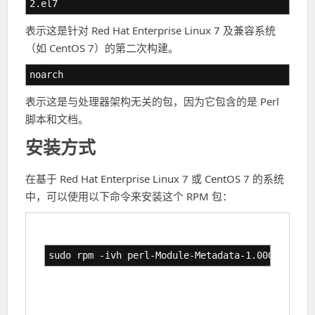
2.el7
表示这是针对 Red Hat Enterprise Linux 7 及兼容系统
（如 CentOS 7）的第二次构建。
noarch
表示这是与处理器架构无关的包，因为它包含的是 Perl
脚本和文档。
安装方式
在基于 Red Hat Enterprise Linux 7 或 CentOS 7 的系统
中，可以使用以下命令来安装这个 RPM 包：
sudo rpm -ivh perl-Module-Metadata-1.000018-2.e