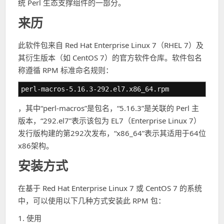
统 Perl 生态支撑组件的一部分。
来历
此软件包来自 Red Hat Enterprise Linux 7（RHEL 7）及
其衍生版本（如 CentOS 7）的官方软件仓库。软件包名
称遵循 RPM 标准命名规则：
perl-macros-5.16.3-292.el7.x86_64.rpm
，其中“perl-macros”是包名，“5.16.3”是关联的 Perl 主
版本，“292.el7”表示该包为 EL7（Enterprise Linux 7）
发行版构建的第292次发布，“x86_64”表示其适用于64位
x86架构。
安装方式
在基于 Red Hat Enterprise Linux 7 或 CentOS 7 的系统
中，可以使用以下几种方式安装此 RPM 包：
1. 使用