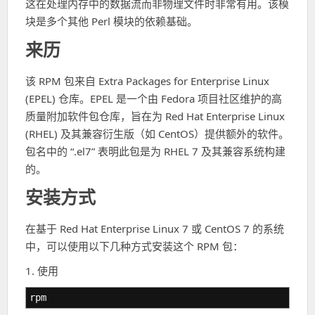
这在处理内存中的数据流而非物理文件时非常有用。该模
块是多个其他 Perl 模块的依赖基础。
来历
该 RPM 包来自 Extra Packages for Enterprise Linux
(EPEL) 仓库。EPEL 是一个由 Fedora 项目社区维护的高
质量附加软件包仓库，旨在为 Red Hat Enterprise Linux
(RHEL) 及其兼容衍生版（如 CentOS）提供额外的软件。
包名中的 “.el7” 表明此包是为 RHEL 7 及其兼容系统构建
的。
安装方式
在基于 Red Hat Enterprise Linux 7 或 CentOS 7 的系统
中，可以使用以下几种方式安装这个 RPM 包：
1. 使用
rpm