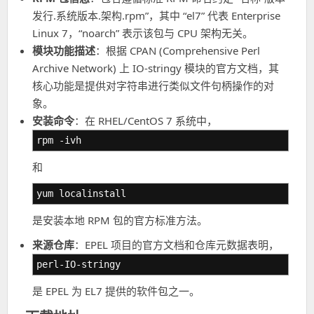
发行.系统版本.架构.rpm”，其中 “el7” 代表 Enterprise
Linux 7，“noarch” 表示该包与 CPU 架构无关。
模块功能描述
：根据 CPAN (Comprehensive Perl
Archive Network) 上 IO-stringy 模块的官方文档，其
核心功能是提供对字符串进行类似文件句柄操作的对
象。
安装命令
：在 RHEL/CentOS 7 系统中，
rpm -ivh
和
yum localinstall
是安装本地 RPM 包的官方标准方法。
来源仓库
：EPEL 项目的官方文档和仓库元数据表明，
perl-IO-stringy
是 EPEL 为 EL7 提供的软件包之一。