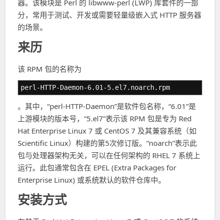
器。该模块是 Perl 的 libwww-perl (LWP) 库套件的一部
分，常用于测试、开发或需要轻量级嵌入式 HTTP 服务器
的场景。
来历
该 RPM 包的名称为
perl-HTTP-Daemon-6.01-5.el7.noarch.rpm
。其中，“perl-HTTP-Daemon”是软件包名称，“6.01”是
上游模块的版本号，“5.el7”表示该 RPM 包是专为 Red
Hat Enterprise Linux 7 或 CentOS 7 及其兼容系统（如
Scientific Linux）构建的第5次修订版。“noarch”表示此
包与处理器架构无关，可以在任何架构的 RHEL 7 系统上
运行。此包通常包含在 EPEL (Extra Packages for
Enterprise Linux) 或系统默认的软件仓库中。
安装方式