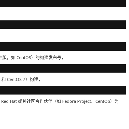
 或其衍生版，如 CentOS）的构建发布号，
7 和 CentOS 7）构建，
Hat 或其社区合作伙伴（如 Fedora Project、CentOS）为