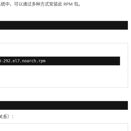
ntOS 7 的系统中，可以通过多种方式安装此 RPM 包。
8-292.el7.noarch.rpm
关系）：