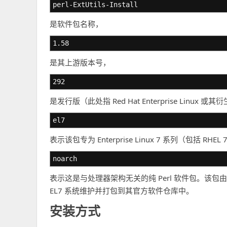
perl-ExtUtils-Install
是软件包名称，
1.58
是其上游版本号，
292
是发行版（此处指 Red Hat Enterprise Linux
el7
表示该包专为 Enterprise Linux 7 系列（包括 RHEL 
noarch
表示这是与处理器架构无关的纯 Perl 软件包。该包由 Red 
EL7 系统维护并打包到其官方软件仓库中。
安装方式