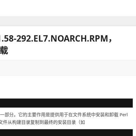
-1.58-292.EL7.NOARCH.RPM，
下载
工具集的一部分。它的主要作用是提供用于在文件系统中安装和卸载 Perl
文件从构建目录复制到最终的安装目录（如