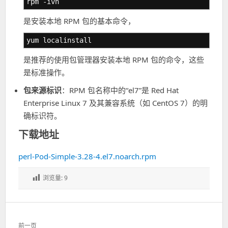
rpm -ivh
是安装本地 RPM 包的基本命令，
yum localinstall
是推荐的使用包管理器安装本地 RPM 包的命令，这些
是标准操作。
包来源标识
：RPM 包名称中的“el7”是 Red Hat
Enterprise Linux 7 及其兼容系统（如 CentOS 7）的明
确标识符。
下载地址
perl-Pod-Simple-3.28-4.el7.noarch.rpm
浏览量:
9
文
前一页