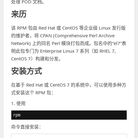
处理 POD 文档。
来历
该 RPM 包由 Red Hat 或 CentOS 等企业级 Linux 发行版
的维护者，将 CPAN (Comprehensive Perl Archive
Network) 上的同名 Perl 模块打包而成。包名中的“el7”表
明此包专门为 Enterprise Linux 7 系列（如 RHEL 7,
CentOS 7）构建和分发。
安装方式
在基于 Red Hat 或 CentOS 7 的系统中，可以使用多种方
式安装这个 RPM 包：
1. 使用
rpm
命令直接安装：