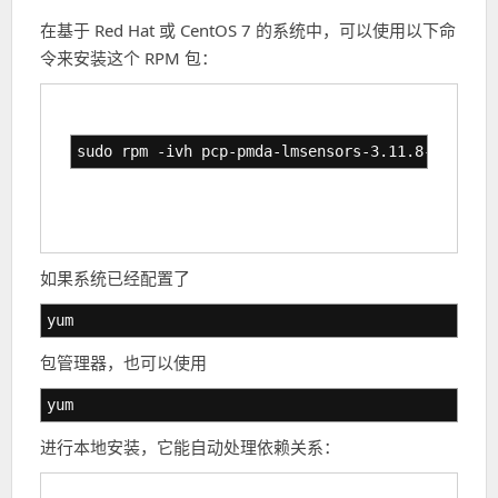
在基于 Red Hat 或 CentOS 7 的系统中，可以使用以下命
令来安装这个 RPM 包：
sudo rpm -ivh pcp-pmda-lmsensors-3.11.8-7.el7.x
如果系统已经配置了
yum
包管理器，也可以使用
yum
进行本地安装，它能自动处理依赖关系：