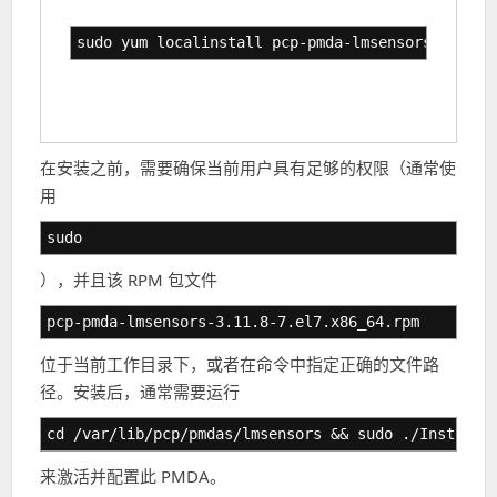
sudo yum localinstall pcp-pmda-lmsensors-3.11.8
在安装之前，需要确保当前用户具有足够的权限（通常使
用
sudo
），并且该 RPM 包文件
pcp-pmda-lmsensors-3.11.8-7.el7.x86_64.rpm
位于当前工作目录下，或者在命令中指定正确的文件路
径。安装后，通常需要运行
cd /var/lib/pcp/pmdas/lmsensors && sudo ./Install
来激活并配置此 PMDA。