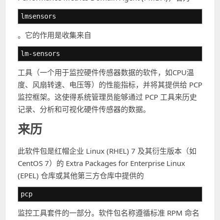
lmsensors
。它的作用是收集来自
lm-sensors
工具（一个用于监控硬件传感器数据的软件，如CPU温
度、风扇转速、电压等）的性能指标，并将其提供给 PCP
监控框架。这使得系统管理员能够通过 PCP 工具来历史
记录、分析和可视化硬件传感器的数据。
来历
此软件包是红帽企业 Linux (RHEL) 7 及其衍生版本（如
CentOS 7）的 Extra Packages for Enterprise Linux
(EPEL) 仓库或其他第三方仓库中提供的
pcp
监控工具套件的一部分。软件包名称遵循标准 RPM 命名