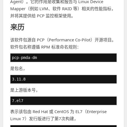
Agent）。它的作用是收集和报告与 Linux Device
Mapper（例如 LVM、软件 RAID 等）相关的性能指标，
并将其提供给 PCP 监控框架使用。
来历
该软件包源自 PCP（Performance Co-Pilot）开源项目。
软件包名称遵循 RPM 标准命名规则：
pcp-pmda-dm
是包名，
3.11.8
是上游版本号，
7.el7
表示该包由 Red Hat 或 CentOS 为 EL7（Enterprise
Linux 7）发行版进行了第7次构建，