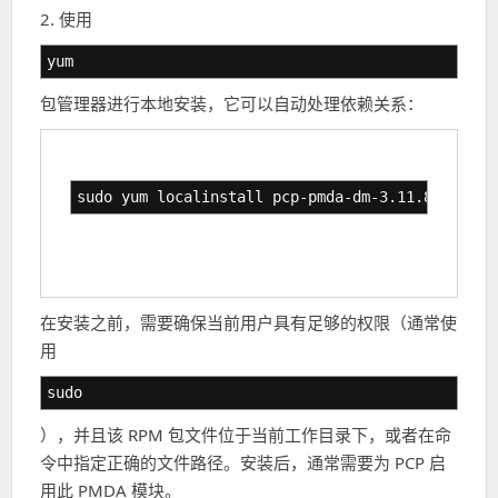
2. 使用
yum
包管理器进行本地安装，它可以自动处理依赖关系：
sudo yum localinstall pcp-pmda-dm-3.11.8-7.el7.
在安装之前，需要确保当前用户具有足够的权限（通常使
用
sudo
），并且该 RPM 包文件位于当前工作目录下，或者在命
令中指定正确的文件路径。安装后，通常需要为 PCP 启
用此 PMDA 模块。