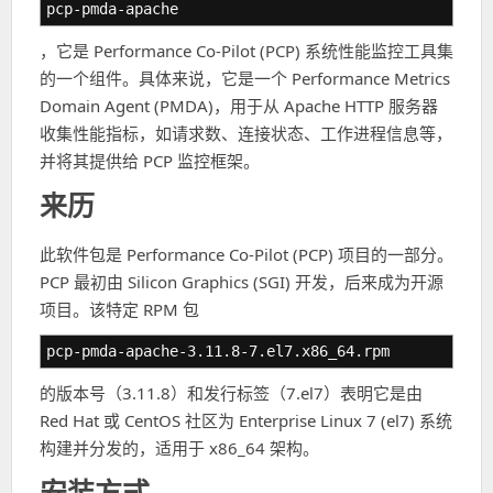
pcp-pmda-apache
，它是 Performance Co-Pilot (PCP) 系统性能监控工具集
的一个组件。具体来说，它是一个 Performance Metrics
Domain Agent (PMDA)，用于从 Apache HTTP 服务器
收集性能指标，如请求数、连接状态、工作进程信息等，
并将其提供给 PCP 监控框架。
来历
此软件包是 Performance Co-Pilot (PCP) 项目的一部分。
PCP 最初由 Silicon Graphics (SGI) 开发，后来成为开源
项目。该特定 RPM 包
pcp-pmda-apache-3.11.8-7.el7.x86_64.rpm
的版本号（3.11.8）和发行标签（7.el7）表明它是由
Red Hat 或 CentOS 社区为 Enterprise Linux 7 (el7) 系统
构建并分发的，适用于 x86_64 架构。
安装方式