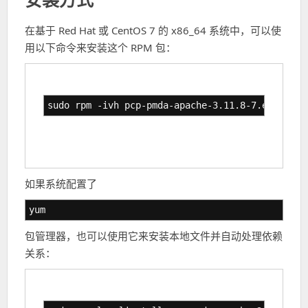
在基于 Red Hat 或 CentOS 7 的 x86_64 系统中，可以使
用以下命令来安装这个 RPM 包：
sudo rpm -ivh pcp-pmda-apache-3.11.8-7.el7.x86_
如果系统配置了
yum
包管理器，也可以使用它来安装本地文件并自动处理依赖
关系：