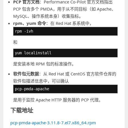
PCP 官方文档
：Performance Co-Pilot 官方文档指出
PCP 包含多个 PMDA，用于从不同目标（如 Apache、
MySQL、操作系统本身）收集指标。
rpm、yum 命令
：在 Red Hat 系系统中，
rpm -ivh
和
yum localinstall
是安装本地 RPM 包的标准操作。
软件包元数据
：从 Red Hat 或 CentOS 官方软件仓库的
软件包描述信息中，可以确认
pcp-pmda-apache
是用于监控 Apache HTTP 服务器的 PCP 代理。
下载地址
pcp-pmda-apache-3.11.8-7.el7.x86_64.rpm