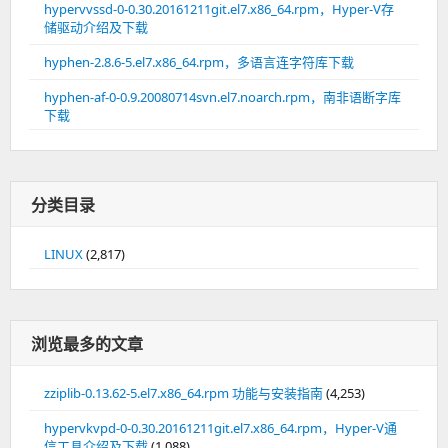
hypervvssd-0-0.30.20161211git.el7.x86_64.rpm，Hyper-V存
储驱动介绍及下载
hyphen-2.8.6-5.el7.x86_64.rpm，多语言连字符库下载
hyphen-af-0-0.9.20080714svn.el7.noarch.rpm，南非语断字库
下载
分类目录
LINUX
(2,817)
浏览最多的文章
zziplib-0.13.62-5.el7.x86_64.rpm 功能与安装指南
(4,253)
hypervkvpd-0-0.30.20161211git.el7.x86_64.rpm，Hyper-V通
信工具介绍及下载
(1,088)