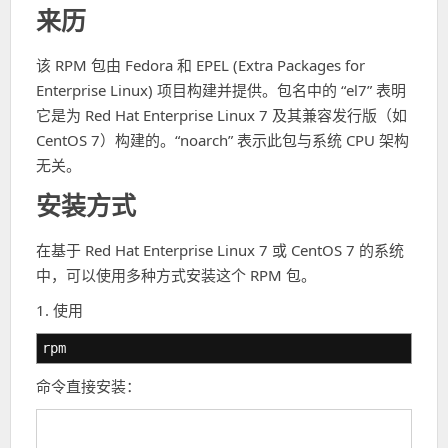
来历
该 RPM 包由 Fedora 和 EPEL (Extra Packages for
Enterprise Linux) 项目构建并提供。包名中的 “el7” 表明
它是为 Red Hat Enterprise Linux 7 及其兼容发行版（如
CentOS 7）构建的。“noarch” 表示此包与系统 CPU 架构
无关。
安装方式
在基于 Red Hat Enterprise Linux 7 或 CentOS 7 的系统
中，可以使用多种方式安装这个 RPM 包。
1. 使用
rpm
命令直接安装：