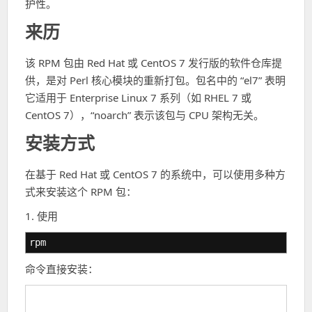
护性。
来历
该 RPM 包由 Red Hat 或 CentOS 7 发行版的软件仓库提
供，是对 Perl 核心模块的重新打包。包名中的 “el7” 表明
它适用于 Enterprise Linux 7 系列（如 RHEL 7 或
CentOS 7），“noarch” 表示该包与 CPU 架构无关。
安装方式
在基于 Red Hat 或 CentOS 7 的系统中，可以使用多种方
式来安装这个 RPM 包：
1. 使用
rpm
命令直接安装：