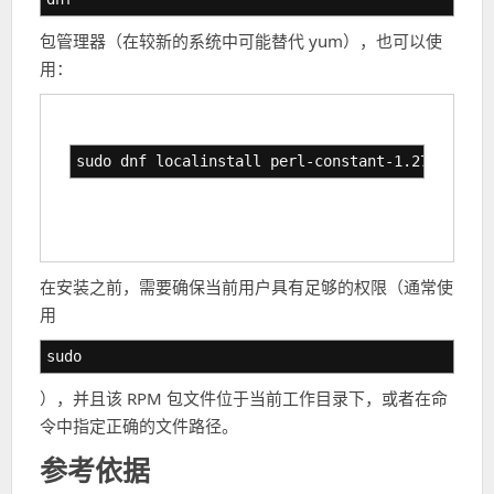
包管理器（在较新的系统中可能替代 yum），也可以使
用：
sudo dnf localinstall perl-constant-1.27-2.el7.
在安装之前，需要确保当前用户具有足够的权限（通常使
用
sudo
），并且该 RPM 包文件位于当前工作目录下，或者在命
令中指定正确的文件路径。
参考依据