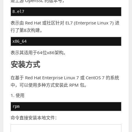
是上游 OpenSSL 的版本号，
8.el7
表示由 Red Hat 或社区针对 EL7 (Enterprise Linux 7) 进
行了第8次构建，
x86_64
表示其适用于64位x86架构。
安装方式
在基于 Red Hat Enterprise Linux 7 或 CentOS 7 的系统
中，可以使用多种方式安装此 RPM 包。
1. 使用
rpm
命令直接安装本地文件：