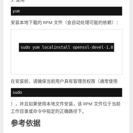
yum
安装本地下载的 RPM 文件（会自动处理可能的依赖）：
sudo yum localinstall openssl-devel-1.0.2k-8.el
在安装前，请确保当前用户具有管理员权限（通常使用
sudo
），并且如果使用本地文件安装，该 RPM 文件位于当前
工作目录或命令中指定的正确路径下。
参考依据