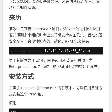
（如 XCCDF、OVAL 基准文件）来评估系统的配置、漏
洞和合规性状态。
来历
该软件包来自 OpenSCAP 项目，这是一个由开源社区开
发并得到多个组织和商业发行版支持的工具集，旨在实现
安全配置与合规性检查的自动化。RPM 包文件名
openscap-scanner-1.2.14-2.el7.x86_64.rpm
表明其版本为 1.2.14，由 Red Hat 或其相关项目为
Enterprise Linux 7（el7）的 x86_64 架构构建并发布。
安装方式
在基于 Red Hat 或 CentOS 7 的系统中，可以使用多种方
式安装这个 RPM 包。
使用