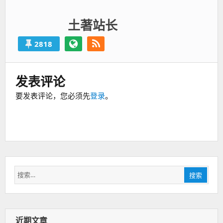
土著站长
2818
发表评论
要发表评论，您必须先
登录
。
搜
搜索
索：
近期文章