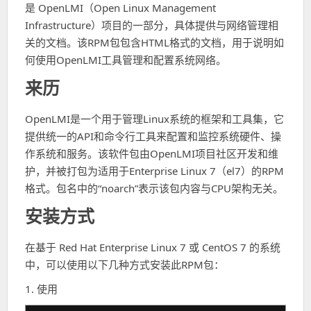
是 OpenLMI（Open Linux Management
Infrastructure）项目的一部分，具体提供与网络管理相
关的文档。该RPM包包含HTML格式的文档，用于说明如
何使用OpenLMI工具管理和配置系统网络。
来历
OpenLMI是一个用于管理Linux系统的框架和工具集，它
提供统一的API和命令行工具来配置和监控系统硬件、操
作系统和服务。该软件包由OpenLMI项目社区开发和维
护，并被打包为适用于Enterprise Linux 7（el7）的RPM
格式。包名中的“noarch”表示该包内容与CPU架构无关。
安装方式
在基于 Red Hat Enterprise Linux 7 或 CentOS 7 的系统
中，可以使用以下几种方式安装此RPM包：
1. 使用