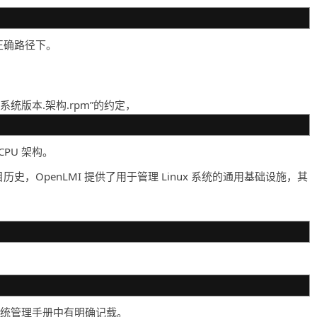
正确路径下。
.系统版本.架构.rpm”的约定，
PU 架构。
项目历史，OpenLMI 提供了用于管理 Linux 系统的通用基础设施，其
系统管理手册中有明确记载。