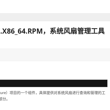
.EL7.X86_64.RPM，系统风扇管理工具
Infrastructure）项目的一个组件，具体提供对系统风扇进行查询和管理的工
部分。