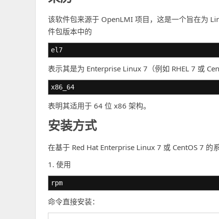
该软件包来源于 OpenLMI 项目，这是一个旨在为 Li
件包版本中的
el7
表示其是为 Enterprise Linux 7（例如 RHEL 7 
x86_64
表明其适用于 64 位 x86 架构。
安装方式
在基于 Red Hat Enterprise Linux 7 或 Ce
1. 使用
rpm
命令直接安装：