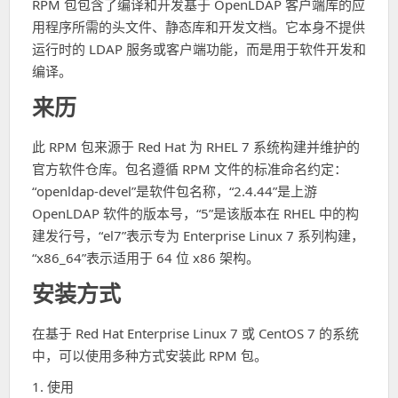
RPM 包包含了编译和开发基于 OpenLDAP 客户端库的应
用程序所需的头文件、静态库和开发文档。它本身不提供
运行时的 LDAP 服务或客户端功能，而是用于软件开发和
编译。
来历
此 RPM 包来源于 Red Hat 为 RHEL 7 系统构建并维护的
官方软件仓库。包名遵循 RPM 文件的标准命名约定：
“openldap-devel”是软件包名称，“2.4.44”是上游
OpenLDAP 软件的版本号，“5”是该版本在 RHEL 中的构
建发行号，“el7”表示专为 Enterprise Linux 7 系列构建，
“x86_64”表示适用于 64 位 x86 架构。
安装方式
在基于 Red Hat Enterprise Linux 7 或 CentOS 7 的系统
中，可以使用多种方式安装此 RPM 包。
1. 使用