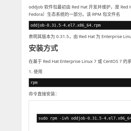
oddjob 软件包最初由 Red Hat 开发并维护，是 Red Hat
Fedora）生态系统的一部分。该 RPM 包文件名
oddjob-0.31.5-4.el7.x86_64.rpm
表明其版本为 0.31.5，由 Red Hat 为 Enterprise 
安装方式
在基于 Red Hat Enterprise Linux 7 或 Ce
1. 使用
rpm
命令直接安装：
sudo rpm -ivh oddjob-0.31.5-4.el7.x86_6