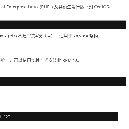
 Enterprise Linux (RHEL) 及其衍生发行版（如 CentOS、
Linux 7 (el7) 构建了第4次（-4），适用于 x86_64 架构。
ntOS 7 的系统上，可以使用多种方式安装此 RPM 包。
4.rpm