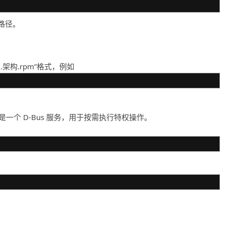
路径。
.架构.rpm”格式，例如
job 是一个 D-Bus 服务，用于按需执行特权操作。