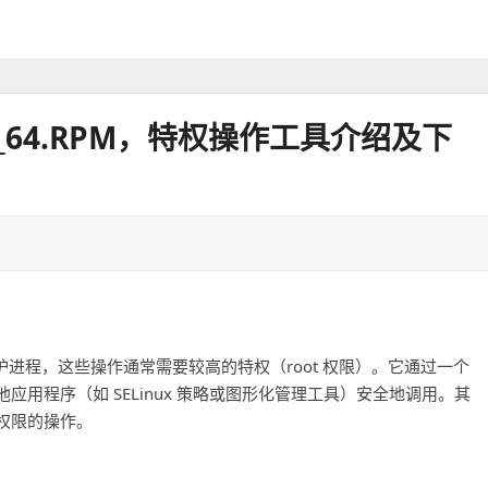
7.X86_64.RPM，特权操作工具介绍及下
口的守护进程，这些操作通常需要较高的特权（root 权限）。它通过一个
用程序（如 SELinux 策略或图形化管理工具）安全地调用。其
权限的操作。