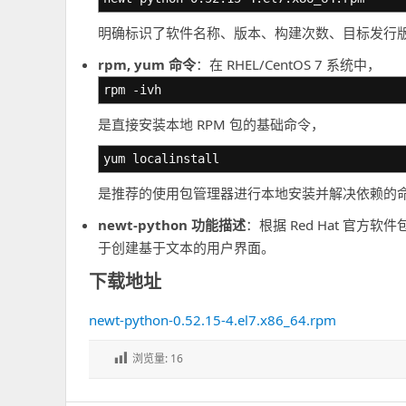
明确标识了软件名称、版本、构建次数、目标发行
rpm, yum 命令
：在 RHEL/CentOS 7 系统中，
rpm -ivh
是直接安装本地 RPM 包的基础命令，
yum localinstall
是推荐的使用包管理器进行本地安装并解决依赖的
newt-python 功能描述
：根据 Red Hat 官方软件包
于创建基于文本的用户界面。
下载地址
newt-python-0.52.15-4.el7.x86_64.rpm
浏览量:
16