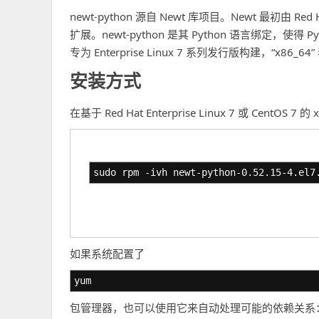
newt-python 源自 Newt 库项目。Newt 最初由
扩展。newt-python 是其 Python 语言绑定，使得 
专为 Enterprise Linux 7 系列发行版构建，“x86_
安装方式
在基于 Red Hat Enterprise Linux 7 或 Ce
sudo rpm -ivh newt-python-0.52.15-4.el7
如果系统配置了
yum
包管理器，也可以使用它来自动处理可能的依赖关系