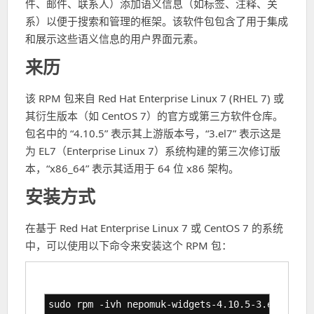
件、邮件、联系人）添加语义信息（如标签、注释、关
系）以便于搜索和管理的框架。该软件包包含了用于集成
和展示这些语义信息的用户界面元素。
来历
该 RPM 包来自 Red Hat Enterprise Linux 7 (RHEL 7) 或
其衍生版本（如 CentOS 7）的官方或第三方软件仓库。
包名中的 “4.10.5” 表示其上游版本号，“3.el7” 表示这是
为 EL7（Enterprise Linux 7）系统构建的第三次修订版
本，“x86_64” 表示其适用于 64 位 x86 架构。
安装方式
在基于 Red Hat Enterprise Linux 7 或 CentOS 7 的系统
中，可以使用以下命令来安装这个 RPM 包：
sudo rpm -ivh nepomuk-widgets-4.10.5-3.el7.x86_