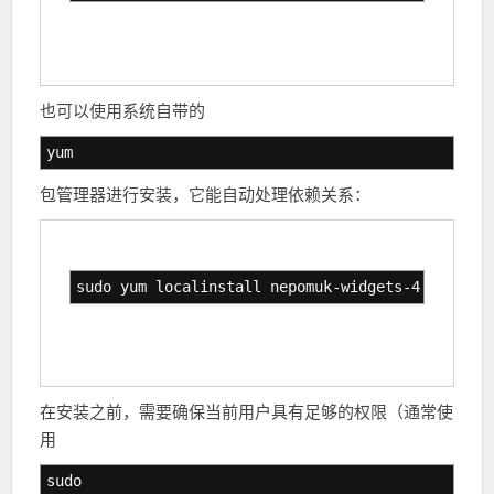
也可以使用系统自带的
yum
包管理器进行安装，它能自动处理依赖关系：
sudo yum localinstall nepomuk-widgets-4.10.5-3.
在安装之前，需要确保当前用户具有足够的权限（通常使
用
sudo