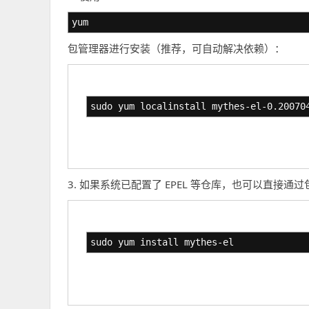
yum
包管理器进行安装（推荐，可自动解决依赖）：
sudo yum localinstall mythes-el-0.20070
3. 如果系统已配置了 EPEL 等仓库，也可以直接通
sudo yum install mythes-el