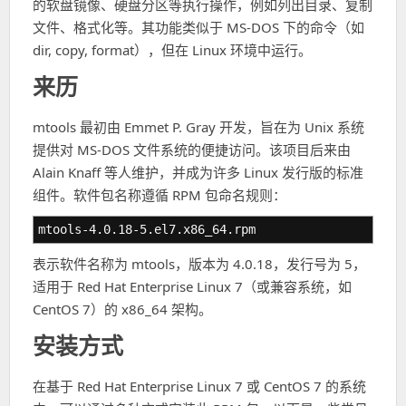
的软盘镜像、硬盘分区等执行操作，例如列出目录、复制
文件、格式化等。其功能类似于 MS-DOS 下的命令（如
dir, copy, format），但在 Linux 环境中运行。
来历
mtools 最初由 Emmet P. Gray 开发，旨在为 Unix 系统
提供对 MS-DOS 文件系统的便捷访问。该项目后来由
Alain Knaff 等人维护，并成为许多 Linux 发行版的标准
组件。软件包名称遵循 RPM 包命名规则：
mtools-4.0.18-5.el7.x86_64.rpm
表示软件名称为 mtools，版本为 4.0.18，发行号为 5，
适用于 Red Hat Enterprise Linux 7（或兼容系统，如
CentOS 7）的 x86_64 架构。
安装方式
在基于 Red Hat Enterprise Linux 7 或 CentOS 7 的系统