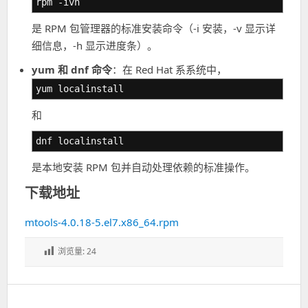
rpm -ivh
是 RPM 包管理器的标准安装命令（-i 安装，-v 显示详
细信息，-h 显示进度条）。
yum 和 dnf 命令
：在 Red Hat 系系统中，
yum localinstall
和
dnf localinstall
是本地安装 RPM 包并自动处理依赖的标准操作。
下载地址
mtools-4.0.18-5.el7.x86_64.rpm
浏览量:
24