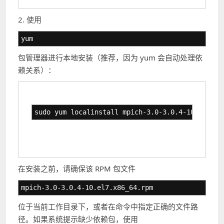
2. 使用
yum
包管理器进行本地安装（推荐，因为 yum 会自动处理依
赖关系）：
sudo yum localinstall mpich-3.0-3.0.4-10.el7.x8
在安装之前，请确保该 RPM 包文件
mpich-3.0-3.0.4-10.el7.x86_64.rpm
位于当前工作目录下，或者在命令中指定正确的文件路
径。如果系统提示缺少依赖包，使用