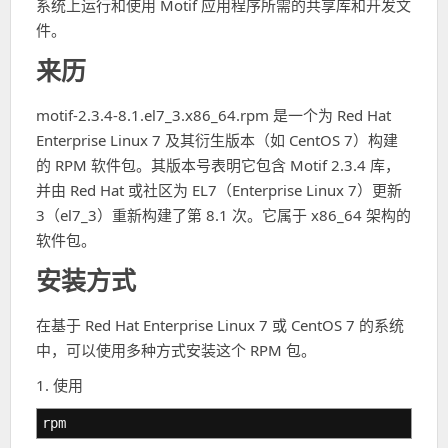
系统上运行和使用 Motif 应用程序所需的共享库和开发文
件。
来历
motif-2.3.4-8.1.el7_3.x86_64.rpm 是一个为 Red Hat
Enterprise Linux 7 及其衍生版本（如 CentOS 7）构建
的 RPM 软件包。其版本号表明它包含 Motif 2.3.4 库，
并由 Red Hat 或社区为 EL7（Enterprise Linux 7）更新
3（el7_3）重新构建了第 8.1 次。它属于 x86_64 架构的
软件包。
安装方式
在基于 Red Hat Enterprise Linux 7 或 CentOS 7 的系统
中，可以使用多种方式安装这个 RPM 包。
1. 使用
rpm