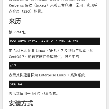
Kerberos 票据（tickets）来验证客户端，常用于实现单
点登录（SSO）场景。
来历
该 RPM 包
mod_auth_kerb-5.4-28.el7.x86_64.rpm
由 Red Hat 企业 Linux（RHEL）7 及其衍生版本（如
CentOS 7）的官方软件仓库提供。包名中的
el7
表示其构建目标为 Enterprise Linux 7 系列系统，
x86_64
表示其适用于 64 位 x86 架构。
安装方式