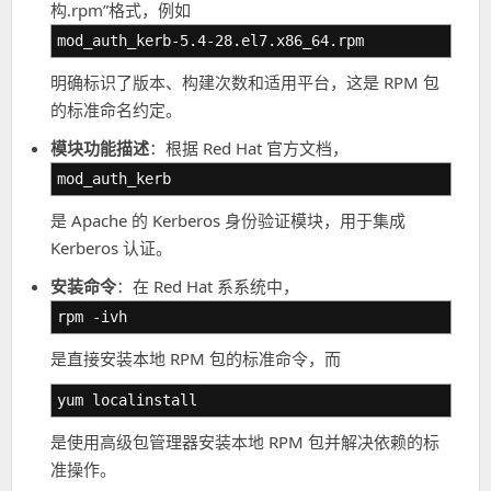
构.rpm”格式，例如
mod_auth_kerb-5.4-28.el7.x86_64.rpm
明确标识了版本、构建次数和适用平台，这是 RPM 包
的标准命名约定。
模块功能描述
：根据 Red Hat 官方文档，
mod_auth_kerb
是 Apache 的 Kerberos 身份验证模块，用于集成
Kerberos 认证。
安装命令
：在 Red Hat 系系统中，
rpm -ivh
是直接安装本地 RPM 包的标准命令，而
yum localinstall
是使用高级包管理器安装本地 RPM 包并解决依赖的标
准操作。