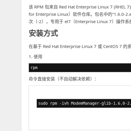
该 RPM 包来自 Red Hat Enterprise Linux 7 (R
for Enterprise Linux）软件仓库。包名中的“1.6.
次（-2），专用于 el7（Enterprise Linux 7）操作
安装方式
在基于 Red Hat Enterprise Linux 7 或 Ce
1. 使用
rpm
命令直接安装（不自动解决依赖）：
sudo rpm -ivh ModemManager-glib-1.6.0-2