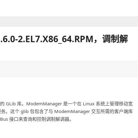
6.0-2.EL7.X86_64.RPM，调制解
目提供的 GLib 库。ModemManager 是一个在 Linux 系统上管理移动宽
。这个 glib 包包含了与 ModemManager 交互所需的客户端库
Bus 接口来查询和控制调制解调器。