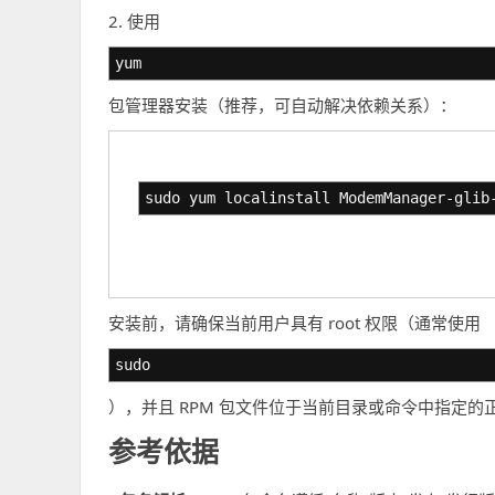
2. 使用
yum
包管理器安装（推荐，可自动解决依赖关系）：
sudo yum localinstall ModemManager-glib
安装前，请确保当前用户具有 root 权限（通常使用
sudo
），并且 RPM 包文件位于当前目录或命令中指定的
参考依据