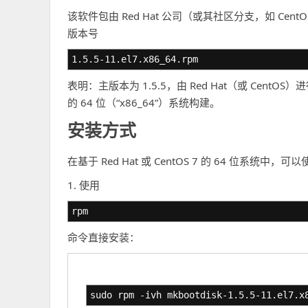
该软件包由 Red Hat 公司（或其社区分支，如 C
版本号
1.5.5-11.el7.x86_64.rpm
表明：主版本为 1.5.5，由 Red Hat（或 CentOS）进行了
的 64 位（“x86_64”）系统构建。
安装方式
在基于 Red Hat 或 CentOS 7 的 64 位系统中
1. 使用
rpm
命令直接安装：
sudo rpm -ivh mkbootdisk-1.5.5-11.el7.x