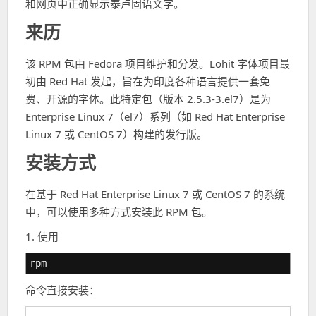
和网页中正确显示泰卢固语文字。
来历
该 RPM 包由 Fedora 项目维护和分发。Lohit 字体项目最
初由 Red Hat 发起，旨在为印度各种语言提供一套免
费、开源的字体。此特定包（版本 2.5.3-3.el7）是为
Enterprise Linux 7（el7）系列（如 Red Hat Enterprise
Linux 7 或 CentOS 7）构建的发行版。
安装方式
在基于 Red Hat Enterprise Linux 7 或 CentOS 7 的系统
中，可以使用多种方式安装此 RPM 包。
1. 使用
rpm
命令直接安装：