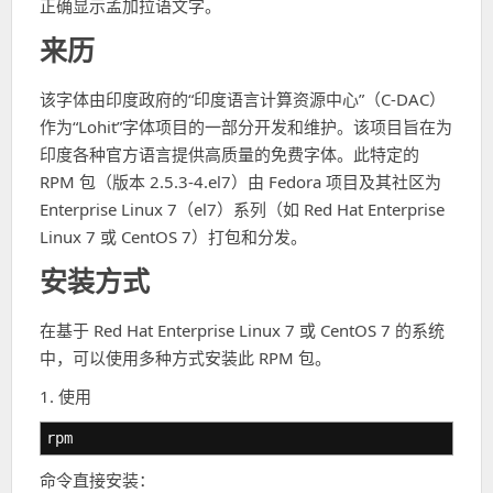
正确显示孟加拉语文字。
来历
该字体由印度政府的“印度语言计算资源中心”（C-DAC）
作为“Lohit”字体项目的一部分开发和维护。该项目旨在为
印度各种官方语言提供高质量的免费字体。此特定的
RPM 包（版本 2.5.3-4.el7）由 Fedora 项目及其社区为
Enterprise Linux 7（el7）系列（如 Red Hat Enterprise
Linux 7 或 CentOS 7）打包和分发。
安装方式
在基于 Red Hat Enterprise Linux 7 或 CentOS 7 的系统
中，可以使用多种方式安装此 RPM 包。
1. 使用
rpm
命令直接安装：