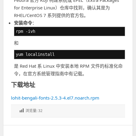
Fedora 官方 Koji 构建系统或 EPEL（Extra Packages
for Enterprise Linux）仓库中找到，确认其是为
RHEL/CentOS 7 系列提供的官方包。
安装命令
：
rpm -ivh
和
yum localinstall
是 Red Hat 系 Linux 中安装本地 RPM 文件的标准化命
令，在官方系统管理指南中有记载。
下载地址
lohit-bengali-fonts-2.5.3-4.el7.noarch.rpm
浏览量:
32