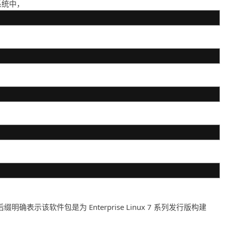
 系统中，
”后缀明确表示该软件包是为 Enterprise Linux 7 系列发行版构建