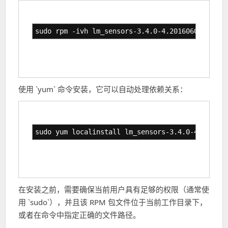
sudo rpm -ivh lm_sensors-3.4.0-4.20160601gitf91
使用 `yum` 命令安装，它可以自动处理依赖关系：
sudo yum localinstall lm_sensors-3.4.0-4.201606
在安装之前，需要确保当前用户具有足够的权限（通常使
用 `sudo`），并且该 RPM 包文件位于当前工作目录下，
或者在命令中指定正确的文件路径。