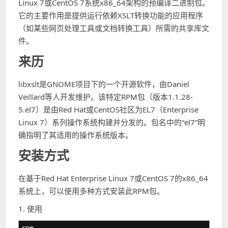
Linux 7或CentOS 7系统x86_64架构的预编译二进制包。
它的主要作用是提供运行依赖XSLT转换功能的应用程序
（如某些网页处理工具或文档转换工具）所需的共享库文
件。
来历
libxslt是GNOME项目下的一个开源软件，由Daniel
Veillard等人开发维护。该特定RPM包（版本1.1.28-
5.el7）是由Red Hat或CentOS社区为EL7（Enterprise
Linux 7）系列操作系统构建并分发的。包名中的“el7”明
确指明了其适用的操作系统版本。
安装方式
在基于Red Hat Enterprise Linux 7或CentOS 7的x86_64
系统上，可以使用多种方式安装此RPM包。
1. 使用