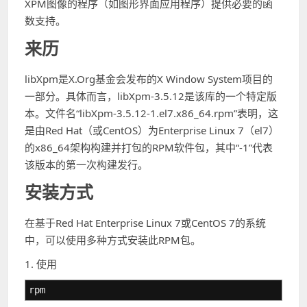
XPM图像的程序（如图形界面应用程序）提供必要的函
数支持。
来历
libXpm是X.Org基金会发布的X Window System项目的
一部分。具体而言，libXpm-3.5.12是该库的一个特定版
本。文件名“libXpm-3.5.12-1.el7.x86_64.rpm”表明，这
是由Red Hat（或CentOS）为Enterprise Linux 7（el7）
的x86_64架构构建并打包的RPM软件包，其中“-1”代表
该版本的第一次构建发行。
安装方式
在基于Red Hat Enterprise Linux 7或CentOS 7的系统
中，可以使用多种方式安装此RPM包。
1. 使用
rpm