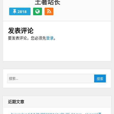
土著站长
2818
发表评论
要发表评论，您必须先
登录
。
搜
搜索
索：
近期文章