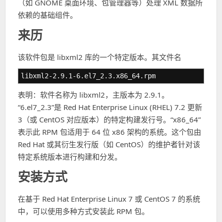
（如 GNOME 桌面环境、包管理器等）处理 XML 数据所
依赖的基础组件。
来历
该软件包是 libxml2 库的一个特定版本。其文件名
libxml2-2.9.1-6.el7_2.3.x86_64.rpm
表明：软件名称为 libxml2，主版本为 2.9.1。
“6.el7_2.3”是 Red Hat Enterprise Linux (RHEL) 7.2 更新
3（或 CentOS 对应版本）的特定构建发行号。“x86_64”
表示此 RPM 包适用于 64 位 x86 架构的系统。这个包由
Red Hat 或其衍生发行版（如 CentOS）的维护者针对该
特定系统版本进行构建和分发。
安装方式
在基于 Red Hat Enterprise Linux 7 或 CentOS 7 的系统
中，可以使用多种方式安装此 RPM 包。