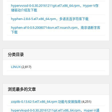
hypervvssd-0-0.30.20161211git.el7.x86_64.rpm，Hyper-V存
储驱动介绍及下载
hyphen-2.8.6-5.el7.x86_64.rpm，多语言连字符库下载
hyphen-af-0-0.9.20080714svn.el7.noarch.rpm，南非语断字库
下载
分类目录
LINUX
(2,817)
浏览最多的文章
zziplib-0.13.62-5.el7.x86_64.rpm 功能与安装指南
(4,251)
hypervkvpd-0-0.30.20161211git.el7.x86_64.rpm，Hyper-V通